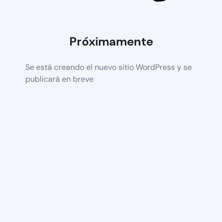
Próximamente
Se está creando el nuevo sitio WordPress y se
publicará en breve