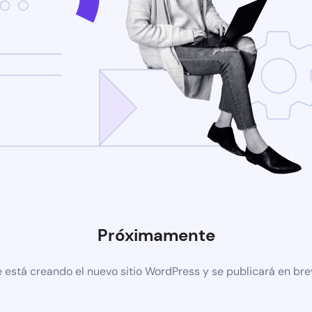
Próximamente
 está creando el nuevo sitio WordPress y se publicará en br