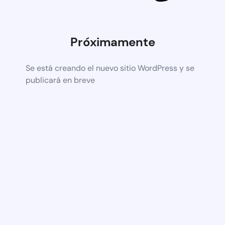
Próximamente
Se está creando el nuevo sitio WordPress y se
publicará en breve