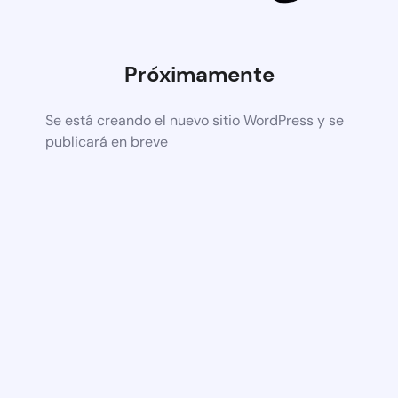
Próximamente
Se está creando el nuevo sitio WordPress y se
publicará en breve