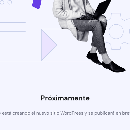
Próximamente
 está creando el nuevo sitio WordPress y se publicará en br